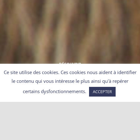
DÉCOUVRIR
Ce site utilise des cookies. Ces cookies nous aident à identifier
le contenu qui vous intéresse le plus ainsi qu'à repérer
certains dysfonctionnements.
ACCEPTER
Déterrage annulé pour les
blaireaux des Ardennes