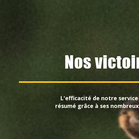
Nos victoi
L'efficacité de notre service
résumé grâce à ses nombreux 