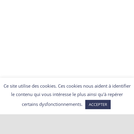
DÉCOUVRIR
Ce site utilise des cookies. Ces cookies nous aident à identifier
le contenu qui vous intéresse le plus ainsi qu'à repérer
certains dysfonctionnements.
ACCEPTER
Articles récents