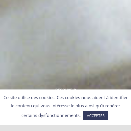
DÉCOUVRIR
Ce site utilise des cookies. Ces cookies nous aident à identifier
le contenu qui vous intéresse le plus ainsi qu'à repérer
certains dysfonctionnements.
ACCEPTER