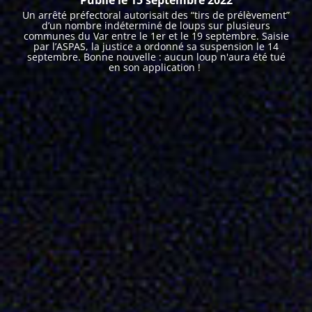
Un arrêté préfectoral autorisait des “tirs de prélèvement”
d’un nombre indéterminé de loups sur plusieurs
communes du Var entre le 1er et le 19 septembre. Saisie
par l’ASPAS, la justice a ordonné sa suspension le 14
septembre. Bonne nouvelle : aucun loup n'aura été tué
en son application !