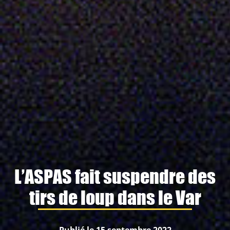
L’ASPAS fait suspendre des
tirs de loup dans le Var
Publié le 15 septembre 2022