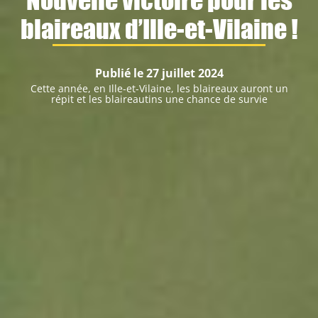
blaireaux d’Ille-et-Vilaine !
Publié le 27 juillet 2024
Cette année, en Ille-et-Vilaine, les blaireaux auront un
répit et les blaireautins une chance de survie