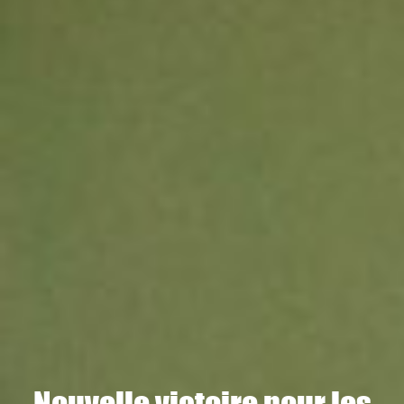
Nouvelle victoire pour les