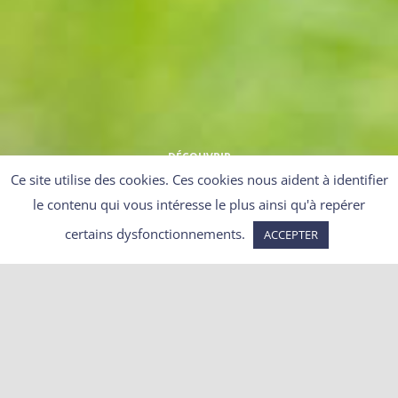
DÉCOUVRIR
Ce site utilise des cookies. Ces cookies nous aident à identifier
le contenu qui vous intéresse le plus ainsi qu'à repérer
certains dysfonctionnements.
ACCEPTER
Annulation de la chasse aux
mouflons en Lozère !