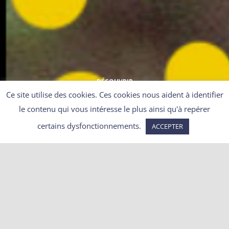
DÉCOUVRIR
Ce site utilise des cookies. Ces cookies nous aident à identifier
le contenu qui vous intéresse le plus ainsi qu'à repérer
certains dysfonctionnements.
ACCEPTER
Des blaireaux sauvés du
déterrage dans le Calvados !