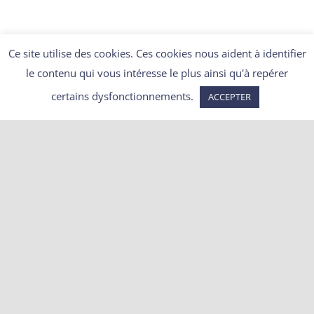
DÉCOUVRIR
Ce site utilise des cookies. Ces cookies nous aident à identifier
le contenu qui vous intéresse le plus ainsi qu'à repérer
certains dysfonctionnements.
ACCEPTER
Articles récents