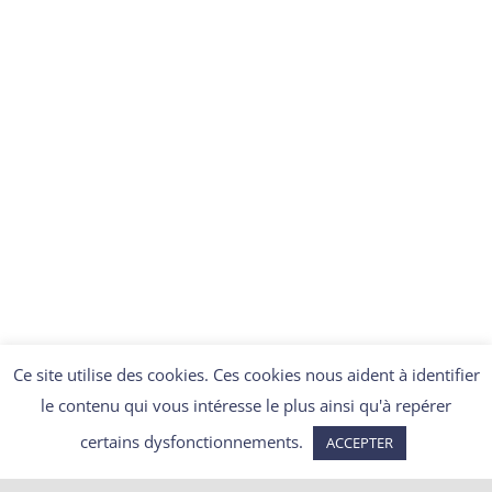
DÉCOUVRIR
Ce site utilise des cookies. Ces cookies nous aident à identifier
le contenu qui vous intéresse le plus ainsi qu'à repérer
certains dysfonctionnements.
ACCEPTER