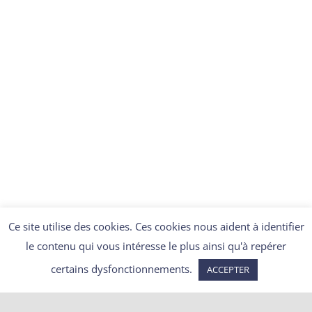
DÉCOUVRIR
Ce site utilise des cookies. Ces cookies nous aident à identifier
le contenu qui vous intéresse le plus ainsi qu'à repérer
certains dysfonctionnements.
ACCEPTER
Articles récents