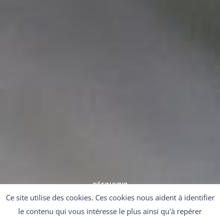
DÉCOUVRIR
Ce site utilise des cookies. Ces cookies nous aident à identifier
le contenu qui vous intéresse le plus ainsi qu'à repérer