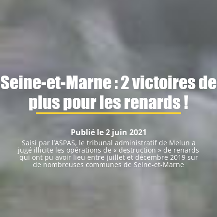
Seine-et-Marne : 2 victoires de
plus pour les renards !
Publié le 2 juin 2021
Saisi par l’ASPAS, le tribunal administratif de Melun a
jugé illicite les opérations de « destruction » de renards
qui ont pu avoir lieu entre juillet et décembre 2019 sur
de nombreuses communes de Seine-et-Marne