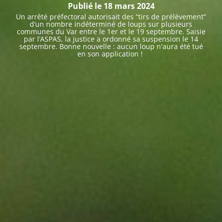
Publié le 18 mars 2024
Un arrêté préfectoral autorisait des “tirs de prélèvement”
d’un nombre indéterminé de loups sur plusieurs
communes du Var entre le 1er et le 19 septembre. Saisie
par l’ASPAS, la justice a ordonné sa suspension le 14
septembre. Bonne nouvelle : aucun loup n'aura été tué
en son application !