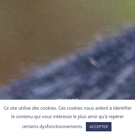
DÉCOUVRIR
Ce site utilise des cookies. Ces cookies nous aident à identifier
le contenu qui vous intéresse le plus ainsi qu'à repérer
certains dysfonctionnements.
ACCEPTER