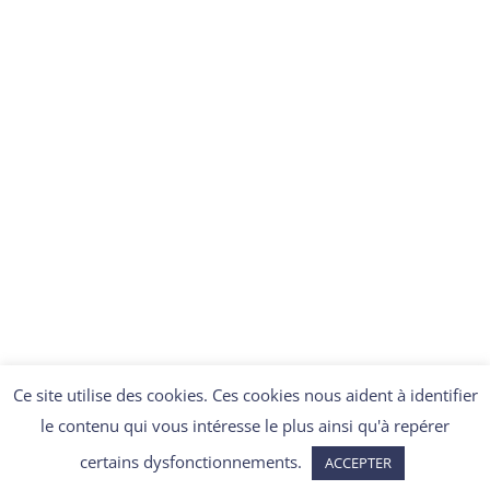
DÉCOUVRIR
Ce site utilise des cookies. Ces cookies nous aident à identifier
le contenu qui vous intéresse le plus ainsi qu'à repérer
certains dysfonctionnements.
ACCEPTER