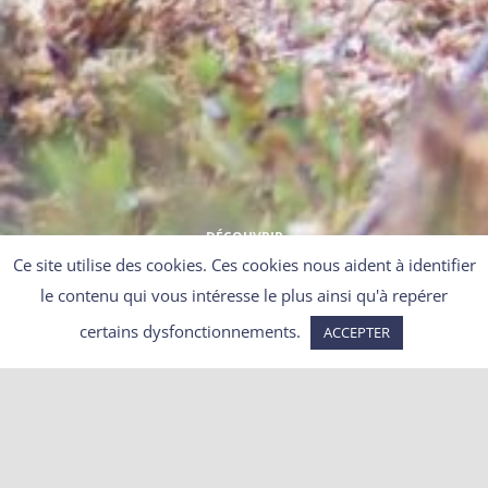
DÉCOUVRIR
Ce site utilise des cookies. Ces cookies nous aident à identifier
le contenu qui vous intéresse le plus ainsi qu'à repérer
certains dysfonctionnements.
ACCEPTER
La justice déclare illégaux les
tirs d’effarouchement de