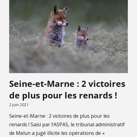
Seine-et-Marne : 2 victoires
de plus pour les renards !
2 juin 2021
Seine-et-Marne : 2 victoires de plus pour les
renards ! Saisi par l’ASPAS, le tribunal administratif
de Melun a jugé illicite les opérations de «