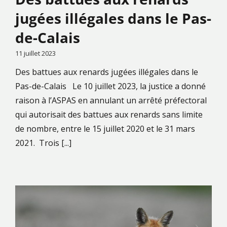
jugées illégales dans le Pas-
de-Calais
11 juillet 2023
Des battues aux renards jugées illégales dans le
Pas-de-Calais Le 10 juillet 2023, la justice a donné
raison à l’ASPAS en annulant un arrêté préfectoral
qui autorisait des battues aux renards sans limite
de nombre, entre le 15 juillet 2020 et le 31 mars
2021. Trois [...]