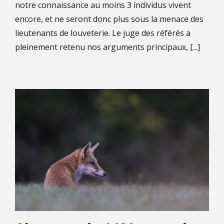
notre connaissance au moins 3 individus vivent
encore, et ne seront donc plus sous la menace des
lieutenants de louveterie. Le juge des référés a
pleinement retenu nos arguments principaux, [...]