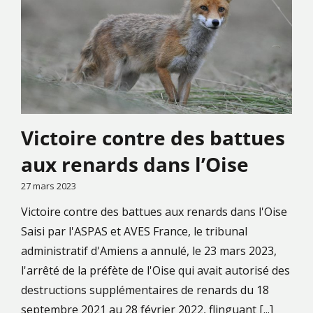
Victoire contre des battues
aux renards dans l’Oise
27 mars 2023
Victoire contre des battues aux renards dans l'Oise
Saisi par l'ASPAS et AVES France, le tribunal
administratif d'Amiens a annulé, le 23 mars 2023,
l'arrêté de la préfète de l'Oise qui avait autorisé des
destructions supplémentaires de renards du 18
septembre 2021 au 28 février 2022, flinguant [...]