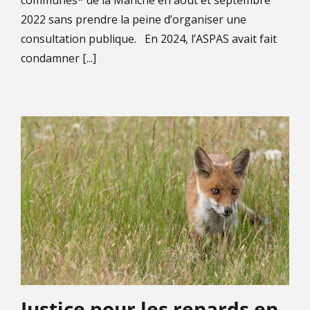
2022 sans prendre la peine d’organiser une
consultation publique. En 2024, l’ASPAS avait fait
condamner [...]
Justice pour les renards en