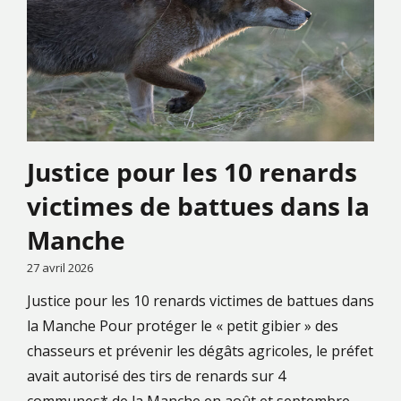
Justice pour les 10 renards
victimes de battues dans la
Manche
27 avril 2026
Justice pour les 10 renards victimes de battues dans
la Manche Pour protéger le « petit gibier » des
chasseurs et prévenir les dégâts agricoles, le préfet
avait autorisé des tirs de renards sur 4
communes* de la Manche en août et septembre