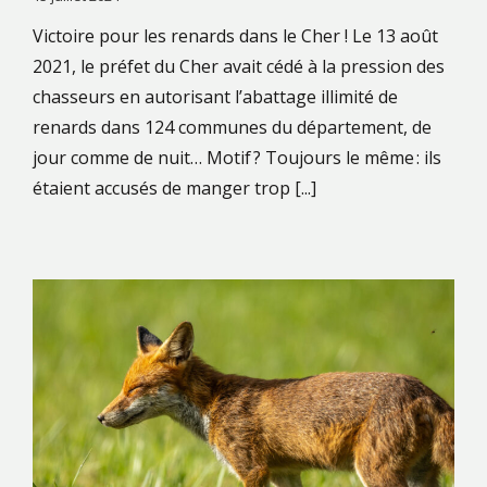
Victoire pour les renards dans le Cher ! Le 13 août
2021, le préfet du Cher avait cédé à la pression des
chasseurs en autorisant l’abattage illimité de
renards dans 124 communes du département, de
jour comme de nuit… Motif ? Toujours le même : ils
étaient accusés de manger trop [...]