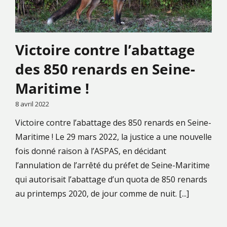
Victoire contre l’abattage
des 850 renards en Seine-
Maritime !
8 avril 2022
Victoire contre l’abattage des 850 renards en Seine-
Maritime ! Le 29 mars 2022, la justice a une nouvelle
fois donné raison à l’ASPAS, en décidant
l’annulation de l’arrêté du préfet de Seine-Maritime
qui autorisait l’abattage d’un quota de 850 renards
au printemps 2020, de jour comme de nuit. [...]