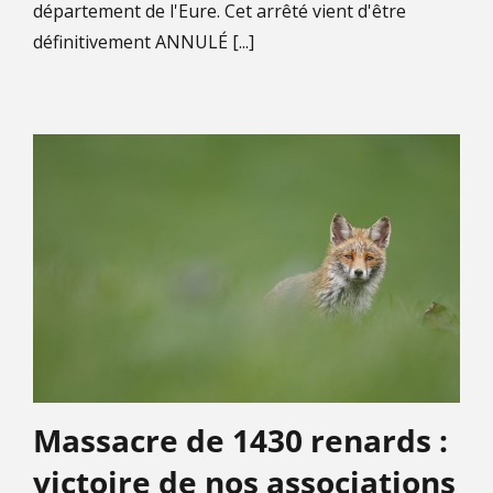
département de l'Eure. Cet arrêté vient d'être
définitivement ANNULÉ [...]
Massacre de 1430 renards :
victoire de nos associations