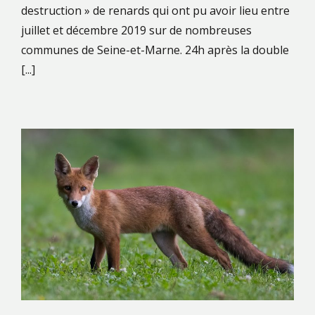
destruction » de renards qui ont pu avoir lieu entre
juillet et décembre 2019 sur de nombreuses
communes de Seine-et-Marne. 24h après la double
[...]