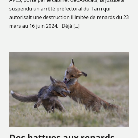
suspendu un arrêté préfectoral du Tarn qui
autorisait une destruction illimitée de renards du 23
mars au 16 juin 2024. Déjà [...]
Des battues aux renards