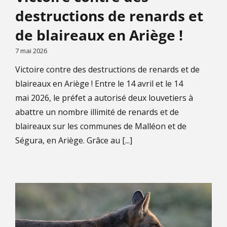
destructions de renards et
de blaireaux en Ariège !
7 mai 2026
Victoire contre des destructions de renards et de
blaireaux en Ariège ! Entre le 14 avril et le 14
mai 2026, le préfet a autorisé deux louvetiers à
abattre un nombre illimité de renards et de
blaireaux sur les communes de Malléon et de
Ségura, en Ariège. Grâce au [...]