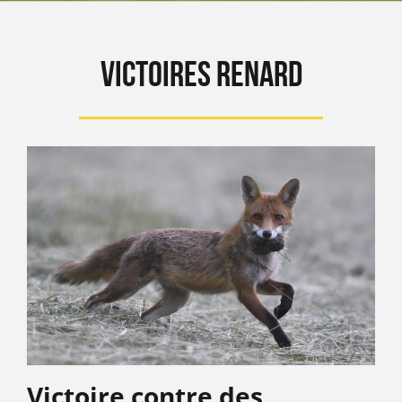
Victoires Renard
Victoire contre des