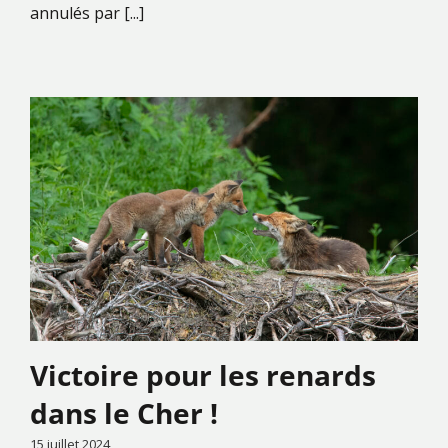
annulés par [...]
Victoire pour les renards
dans le Cher !
15 juillet 2024