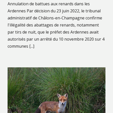
Annulation de battues aux renards dans les
Ardennes Par décision du 23 juin 2022, le tribunal
administratif de Châlons-en-Champagne confirme
l'illégalité des abattages de renards, notamment
par tirs de nuit, que le préfet des Ardennes avait
autorisés par un arrêté du 10 novembre 2020 sur 4
communes [...]