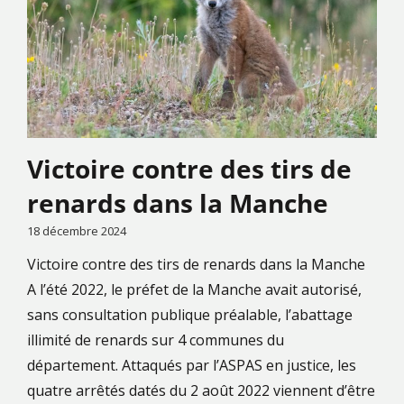
Victoire contre des tirs de
renards dans la Manche
18 décembre 2024
Victoire contre des tirs de renards dans la Manche
A l’été 2022, le préfet de la Manche avait autorisé,
sans consultation publique préalable, l’abattage
illimité de renards sur 4 communes du
département. Attaqués par l’ASPAS en justice, les
quatre arrêtés datés du 2 août 2022 viennent d’être