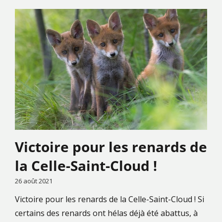
Victoire pour les renards de
la Celle-Saint-Cloud !
26 août 2021
Victoire pour les renards de la Celle-Saint-Cloud ! Si
certains des renards ont hélas déjà été abattus, à