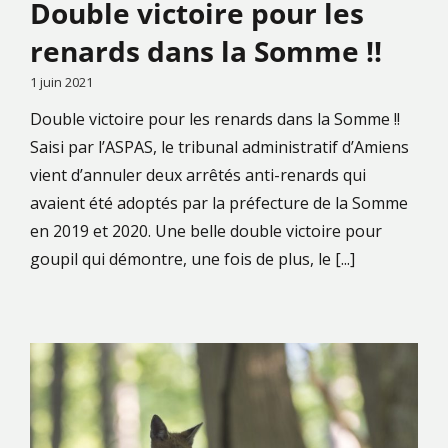
Double victoire pour les
renards dans la Somme !!
1 juin 2021
Double victoire pour les renards dans la Somme !!
Saisi par l’ASPAS, le tribunal administratif d’Amiens
vient d’annuler deux arrêtés anti-renards qui
avaient été adoptés par la préfecture de la Somme
en 2019 et 2020. Une belle double victoire pour
goupil qui démontre, une fois de plus, le [...]