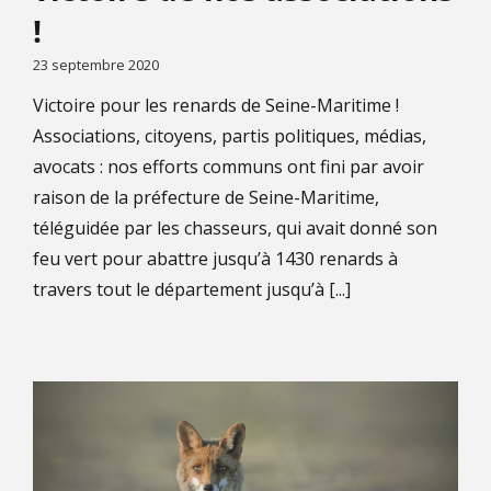
!
23 septembre 2020
Victoire pour les renards de Seine-Maritime !
Associations, citoyens, partis politiques, médias,
avocats : nos efforts communs ont fini par avoir
raison de la préfecture de Seine-Maritime,
téléguidée par les chasseurs, qui avait donné son
feu vert pour abattre jusqu’à 1430 renards à
travers tout le département jusqu’à [...]