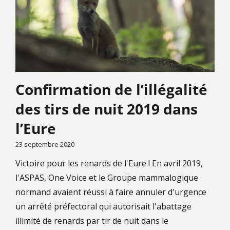
Confirmation de l’illégalité
des tirs de nuit 2019 dans
l’Eure
23 septembre 2020
Victoire pour les renards de l'Eure ! En avril 2019,
l'ASPAS, One Voice et le Groupe mammalogique
normand avaient réussi à faire annuler d'urgence
un arrêté préfectoral qui autorisait l'abattage
illimité de renards par tir de nuit dans le