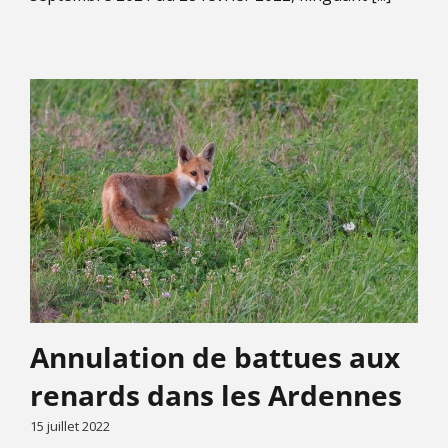
Annulation de battues aux
renards dans les Ardennes
15 juillet 2022