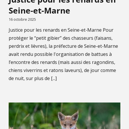
Seine-et-Marne
16 octobre 2025
Justice pour les renards en Seine-et-Marne Pour
protéger le “petit gibier” des chasseurs (faisans,
perdrix et lièvres), la préfecture de Seine-et-Marne
avait rendu possible l'organisation de battues à
l’encontre des renards (mais aussi des ragondins,
chiens viverrins et ratons laveurs), de jour comme
de nuit, sur plus de [...]