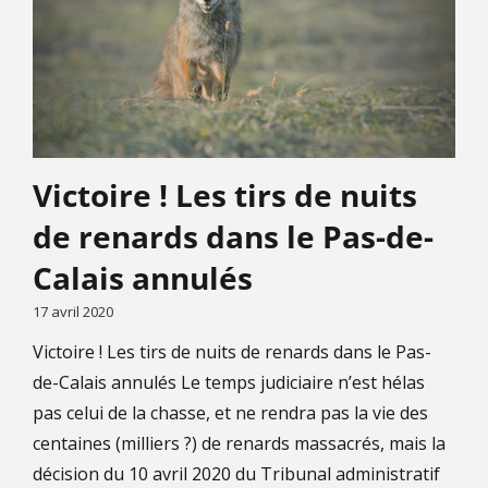
Victoire ! Les tirs de nuits
de renards dans le Pas-de-
Calais annulés
17 avril 2020
Victoire ! Les tirs de nuits de renards dans le Pas-
de-Calais annulés Le temps judiciaire n’est hélas
pas celui de la chasse, et ne rendra pas la vie des
centaines (milliers ?) de renards massacrés, mais la
décision du 10 avril 2020 du Tribunal administratif