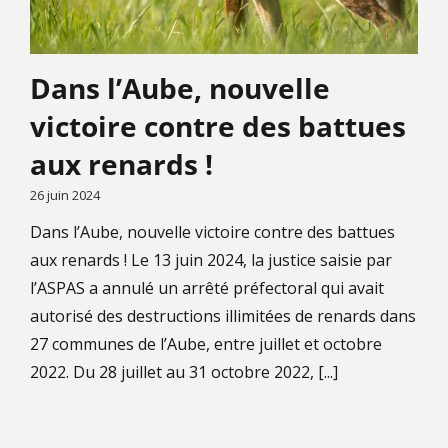
Dans l’Aube, nouvelle
victoire contre des battues
aux renards !
26 juin 2024
Dans l’Aube, nouvelle victoire contre des battues
aux renards ! Le 13 juin 2024, la justice saisie par
l’ASPAS a annulé un arrêté préfectoral qui avait
autorisé des destructions illimitées de renards dans
27 communes de l’Aube, entre juillet et octobre
2022. Du 28 juillet au 31 octobre 2022, [...]