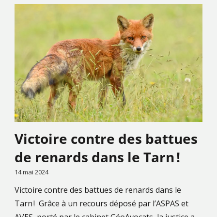
Victoire contre des battues
de renards dans le Tarn !
14 mai 2024
Victoire contre des battues de renards dans le
Tarn ! Grâce à un recours déposé par l’ASPAS et
AVES, porté par le cabinet GéoAvocats, la justice a