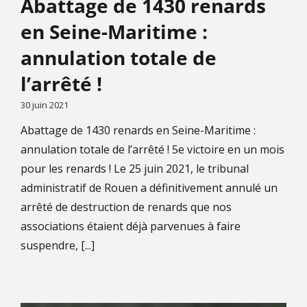
Abattage de 1430 renards
en Seine-Maritime :
annulation totale de
l’arrêté !
30 juin 2021
Abattage de 1430 renards en Seine-Maritime :
annulation totale de l’arrêté ! 5e victoire en un mois
pour les renards ! Le 25 juin 2021, le tribunal
administratif de Rouen a définitivement annulé un
arrêté de destruction de renards que nos
associations étaient déjà parvenues à faire
suspendre, [...]